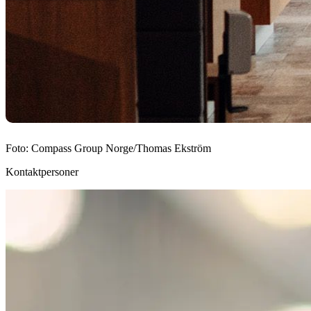
Foto:
Compass Group Norge/Thomas Ekström
Kontaktpersoner